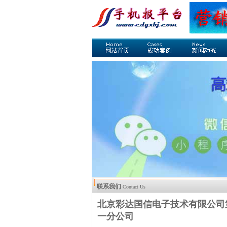
联系我们
Contact Us
北京彩达国信电子技术有限公司
一分公司