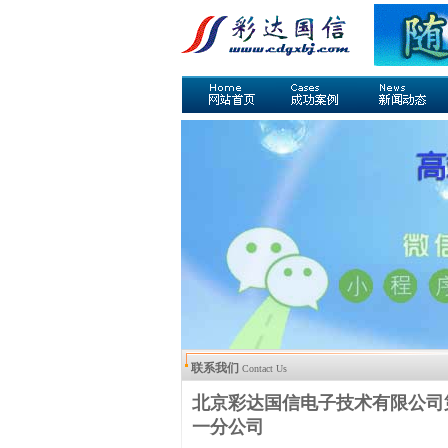
联系我们
Contact Us
北京彩达国信电子技术有限公司
一分公司