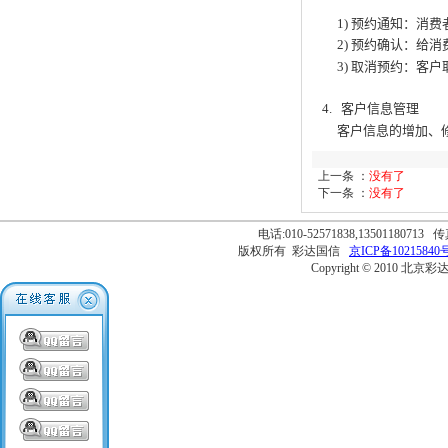
1) 预约通知：消费
2) 预约确认：给消
3) 取消预约：客户
4. 客户信息管理
客户信息的增加、
上一条 ：
没有了
下一条 ：
没有了
电话:010-52571838,13501180713 传
版权所有 彩达国信
京ICP备10215840号
Copyright © 2010 北京