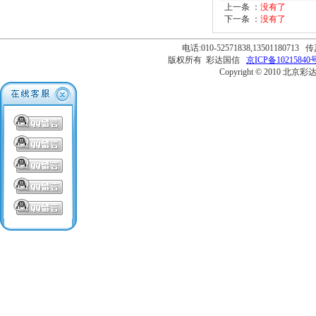
上一条 ：
没有了
下一条 ：
没有了
电话:010-52571838,13501180713 传
版权所有 彩达国信
京ICP备10215840号
Copyright © 2010 北京