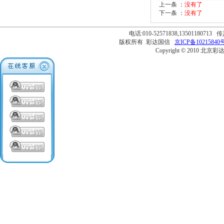
上一条 ：
没有了
下一条 ：
没有了
电话:010-52571838,13501180713 传
版权所有 彩达国信
京ICP备10215840号
Copyright © 2010 北京