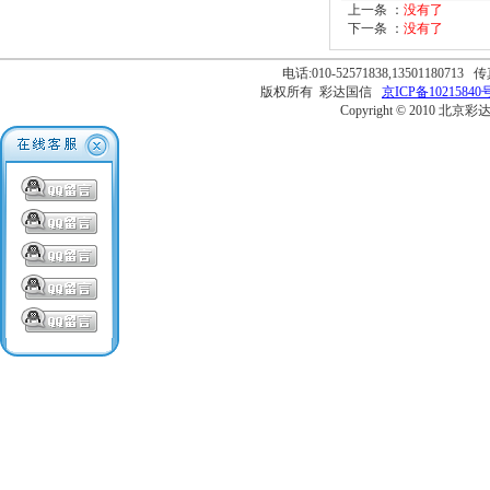
上一条 ：
没有了
下一条 ：
没有了
电话:010-52571838,13501180713 传
版权所有 彩达国信
京ICP备10215840号
Copyright © 2010 北京