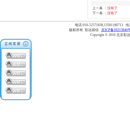
上一条 ：
没有了
下一条 ：
没有了
电话:010-52571838,13501180713 传
版权所有 彩达国信
京ICP备10215840号
Copyright © 2010 北京