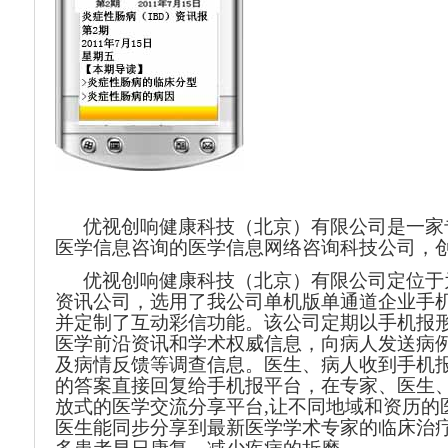
优视创响健康科技（北京）有限公司是一家
医学信息咨询的医学信息网络咨询科技公司，
优视创响健康科技（北京）有限公司定位于
资讯公司，选用了我公司单机版单通道企业手
并定制了互动彩信功能。该公司定期以手机报
医学前沿资讯和学术权威信息，向病人发送病
及病情反馈等调查信息。医生、病人收到手机
的答案直接回复给手机报平台，在专家、医生
放式的医学交流分享平台
,
让不同地域和资历的
医生能同步分享到最新医学学术专家的临床治