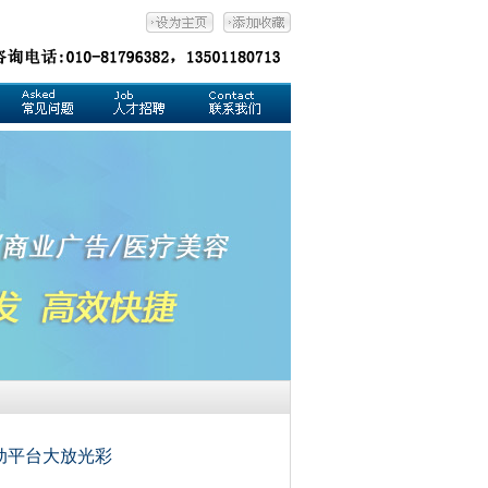
动平台大放光彩