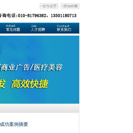
成功案例摘要